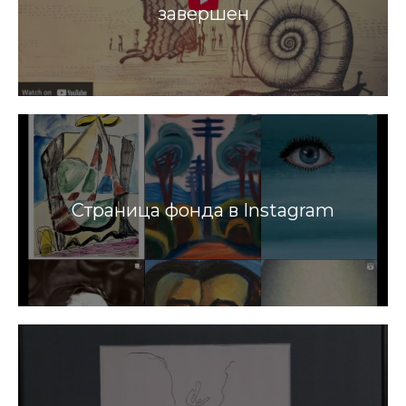
завершен
Страница фонда в Instagram