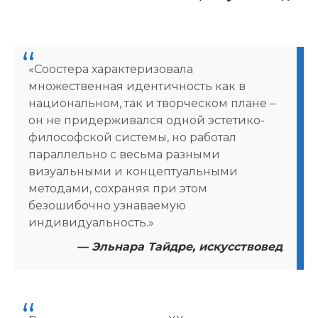
«Соостера характеризовала
множественная идентичность как в
национальном, так и творческом плане –
он не придерживался одной эстетико-
философской системы, но работал
параллельно с весьма разными
визуальными и концептуальными
методами, сохраняя при этом
безошибочно узнаваемую
индивидуальность.»
— Эльнара Тайдре, искусствовед