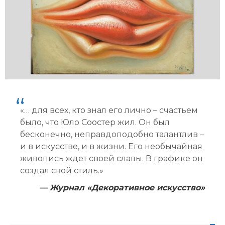
«… для всех, кто знал его лично – счастьем
было, что Юло Соостер жил. Он был
бесконечно, неправдоподобно талантлив –
и в искусстве, и в жизни. Его необычайная
живопись ждет своей славы. В графике он
создал свой стиль.»
— Журнал «Декоративное искусство»