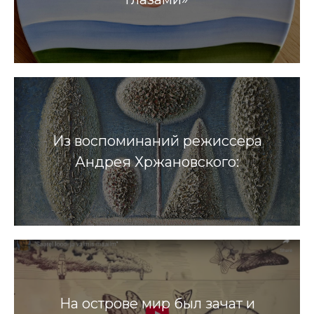
Из воспоминаний режиссера
Андрея Хржановского:
На острове мир был зачат и