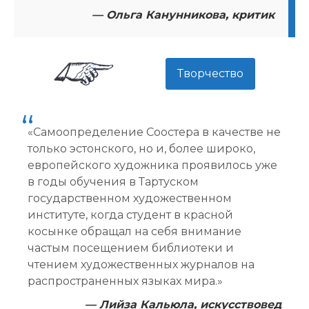
— Ольга Канунникова, критик
Творчество
«Самоопределение Соостера в качестве не
только эстонского, но и, более широко,
европейского художника проявилось уже
в годы обучения в Тартуском
государственном художественном
институте, когда студент в красной
косынке обращал на себя внимание
частым посещением библиотеки и
чтением художественных журналов на
распространенных языках мира.»
— Лийза Кальюла, искусствовед