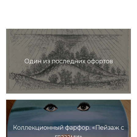
Один из последних офортов
Коллекционный фарфор. «Пейзаж с
глазами»