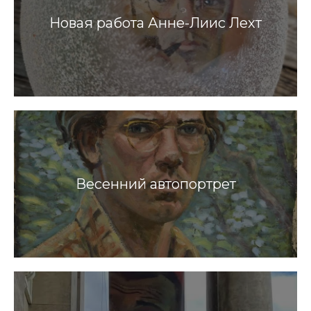
Новая работа Анне-Лиис Лехт
Весенний автопортрет