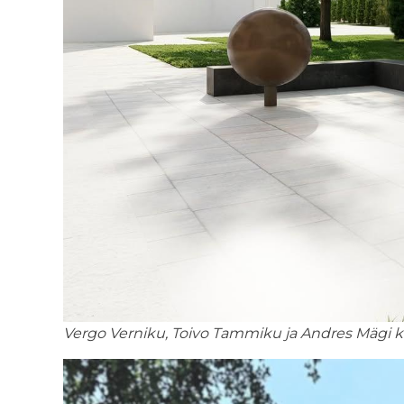
Vergo Verniku, Toivo Tammiku ja Andres Mägi ka