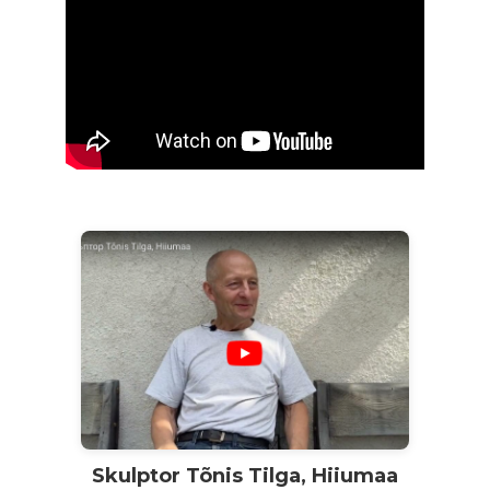
Skulptor Tõnis Tilga, Hiiumaa